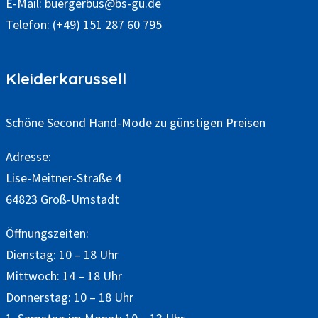
E-Mail:
buergerbus@bs-gu.de
Telefon:
(+49) 151 287 60 795
Kleiderkarussell
Schöne Second Hand-Mode zu günstigen Preisen
Adresse:
Lise-Meitner-Straße 4
64823 Groß-Umstadt
Öffnungszeiten:
Dienstag: 10 – 18 Uhr
Mittwoch: 14 – 18 Uhr
Donnerstag: 10 – 18 Uhr