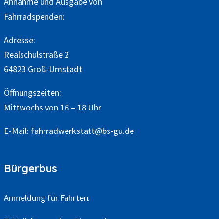
Annahme und Ausgabe von
Fahrradspenden:
Adresse:
Realschulstraße 2
64823 Groß-Umstadt
Öffnungszeiten:
Mittwochs von 16 – 18 Uhr
E-Mail:
fahrradwerkstatt@bs-gu.de
Bürgerbus
Anmeldung für Fahrten: