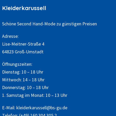
Kleiderkarussell
Schöne Second Hand-Mode zu günstigen Preisen
Adresse:
Lise-Meitner-Straße 4
64823 Groß-Umstadt
Öffnungszeiten:
Dienstag: 10 – 18 Uhr
Mittwoch: 14 – 18 Uhr
Donnerstag: 10 – 18 Uhr
1. Samstag im Monat: 10 – 13 Uhr
E-Mail:
kleiderkarussell@bs-gu.de
Telefon:
(+49) 160 304 305 2