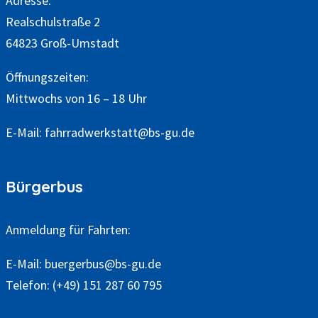
Adresse:
Realschulstraße 2
64823 Groß-Umstadt
Öffnungszeiten:
Mittwochs von 16 – 18 Uhr
E-Mail:
fahrradwerkstatt@bs-gu.de
Bürgerbus
Anmeldung für Fahrten:
E-Mail:
buergerbus@bs-gu.de
Telefon:
(+49) 151 287 60 795