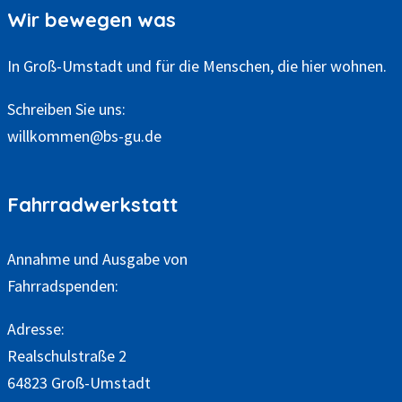
Wir bewegen was
In Groß-Umstadt und für die Menschen, die hier wohnen.
Schreiben Sie uns:
willkommen@bs-gu.de
Fahrradwerkstatt
Annahme und Ausgabe von
Fahrradspenden:
Adresse:
Realschulstraße 2
64823 Groß-Umstadt