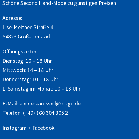
Schöne Second Hand-Mode zu günstigen Preisen
Adresse:
Lise-Meitner-Straße 4
64823 Groß-Umstadt
Öffnungszeiten:
Dienstag: 10 – 18 Uhr
Mittwoch: 14 – 18 Uhr
Donnerstag: 10 – 18 Uhr
1. Samstag im Monat: 10 – 13 Uhr
E-Mail:
kleiderkarussell@bs-gu.de
Telefon:
(+49) 160 304 305 2
Instagram
+
Facebook