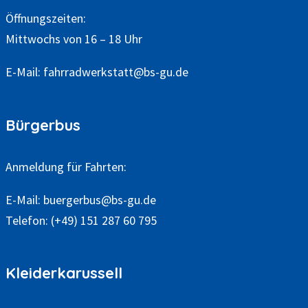
Öffnungszeiten:
Mittwochs von 16 – 18 Uhr
E-Mail:
fahrradwerkstatt@bs-gu.de
Bürgerbus
Anmeldung für Fahrten:
E-Mail:
buergerbus@bs-gu.de
Telefon:
(+49) 151 287 60 795
Kleiderkarussell