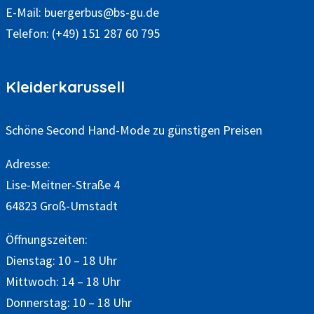
E-Mail:
buergerbus@bs-gu.de
Telefon:
(+49) 151 287 60 795
Kleiderkarussell
Schöne Second Hand-Mode zu günstigen Preisen
Adresse:
Lise-Meitner-Straße 4
64823 Groß-Umstadt
Öffnungszeiten:
Dienstag: 10 – 18 Uhr
Mittwoch: 14 – 18 Uhr
Donnerstag: 10 – 18 Uhr