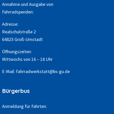
Annahme und Ausgabe von
Fahrradspenden:
Adresse:
Realschulstraße 2
64823 Groß-Umstadt
Öffnungszeiten:
Mittwochs von 16 – 18 Uhr
E-Mail:
fahrradwerkstatt@bs-gu.de
Bürgerbus
Anmeldung für Fahrten: